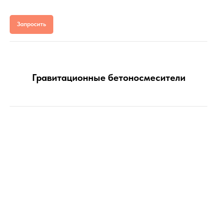
Запросить
Гравитационные бетоносмесители